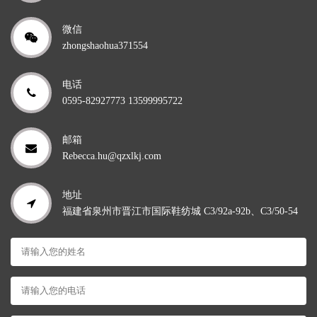
微信
zhongshaohua371554
电话
0595-82927773 13599995722
邮箱
Rebecca.hu@qzxlkj.com
地址
福建省泉州市晋江市国际鞋纺城 C3/92a-92b、C3/50-54