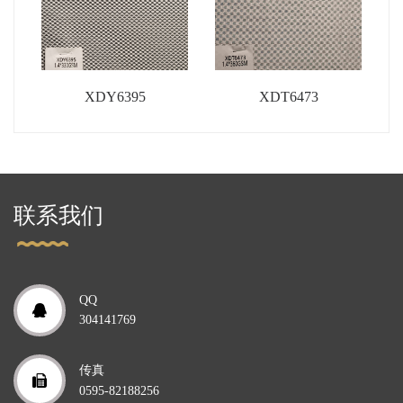
XDY6395
XDT6473
联系我们
QQ
304141769
传真
0595-82188256