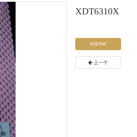
XDT6310X
在线询价
上一个