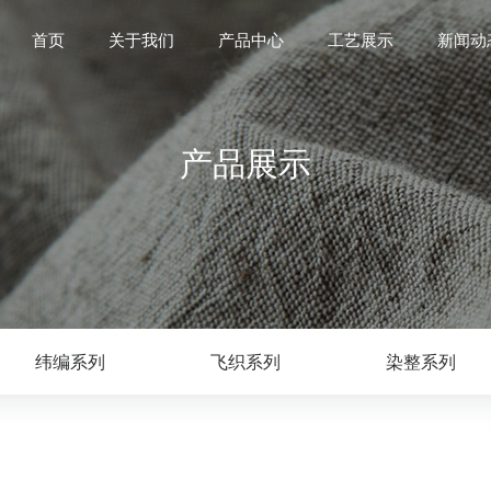
首页
关于我们
产品中心
工艺展示
新闻动
产品展示
纬编系列
飞织系列
染整系列