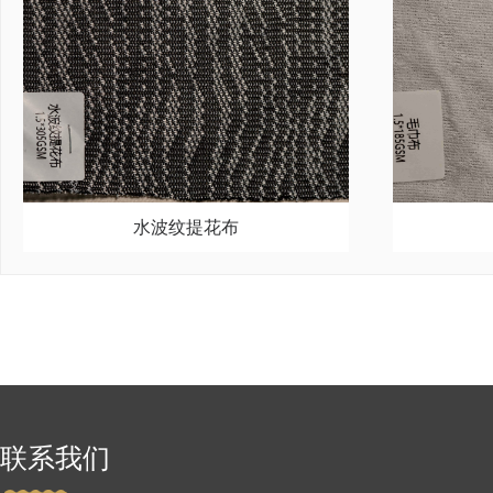
水波纹提花布
联系我们