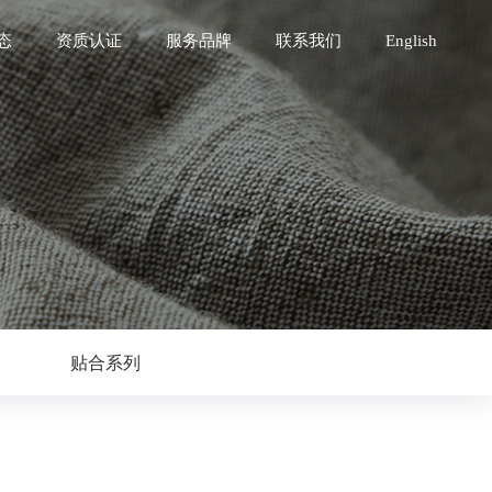
态
资质认证
服务品牌
联系我们
English
贴合系列