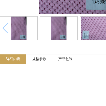
详细内容
规格参数
产品包装