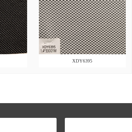
XDY6395