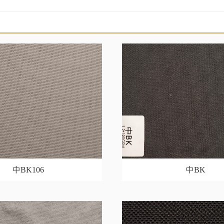
中BK106
中BK