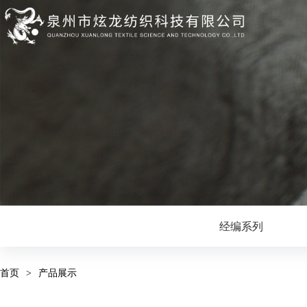
经编系列
首页
>
产品展示