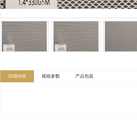
详细内容
规格参数
产品包装