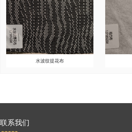
水波纹提花布
联系我们