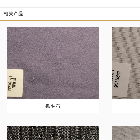
相关产品
抓毛布