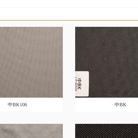
中BK106
中BK