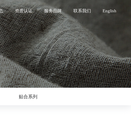
态
资质认证
服务品牌
联系我们
English
贴合系列