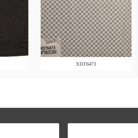
XDT6473