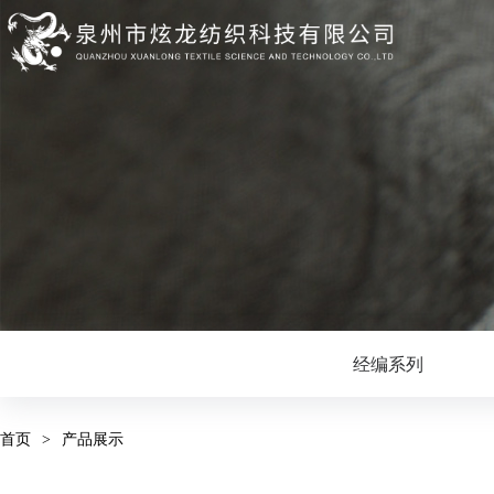
经编系列
首页
>
产品展示