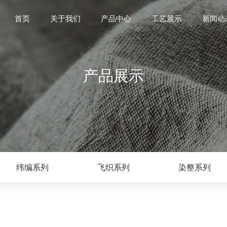
首页
关于我们
产品中心
工艺展示
新闻动
产品展示
纬编系列
飞织系列
染整系列