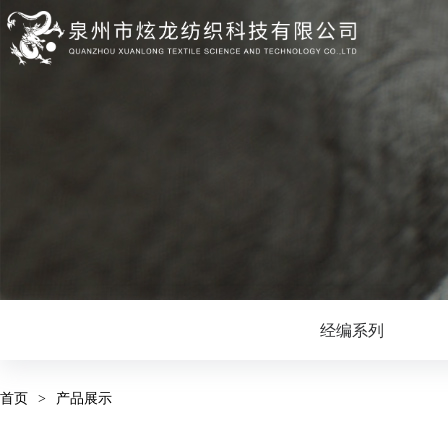
经编系列
首页
>
产品展示