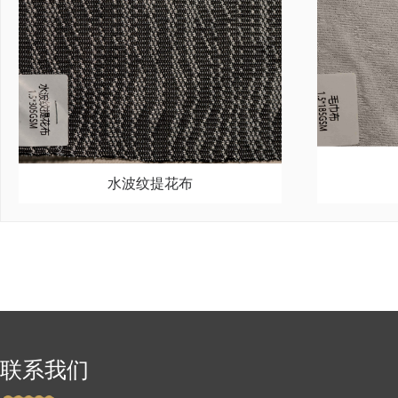
水波纹提花布
联系我们