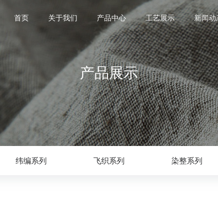
首页
关于我们
产品中心
工艺展示
新闻动
产品展示
纬编系列
飞织系列
染整系列