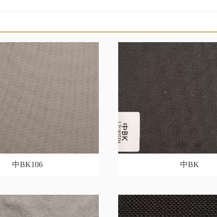
中BK106
中BK