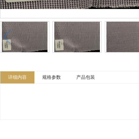
详细内容
规格参数
产品包装