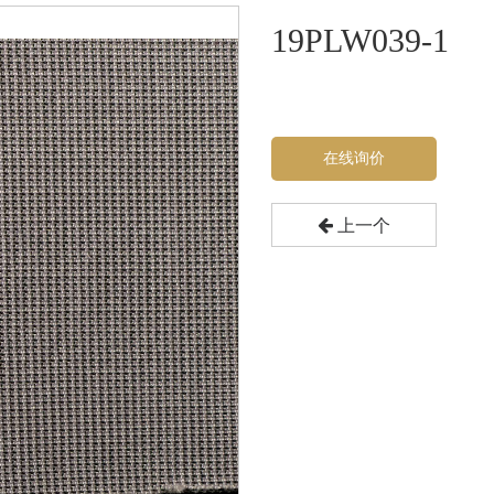
19PLW039-1
在线询价
上一个