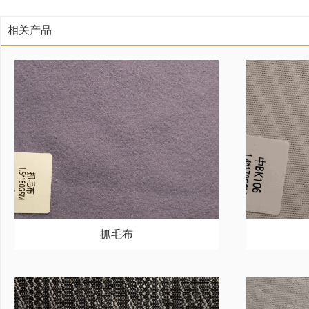
相关产品
抓毛布