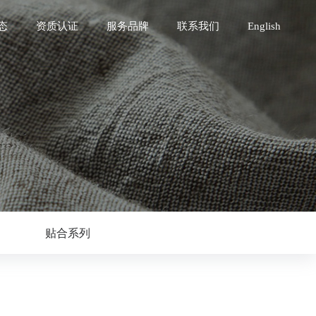
态
资质认证
服务品牌
联系我们
English
贴合系列