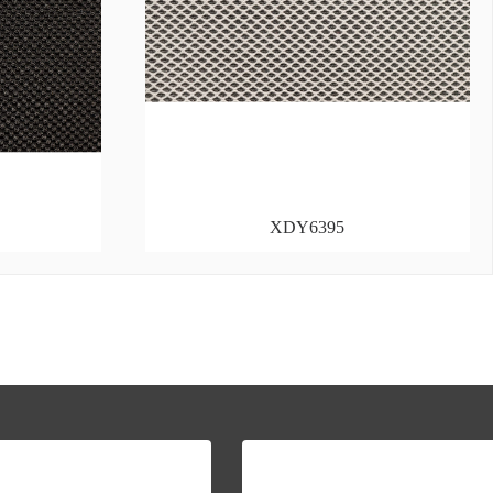
XDY6395